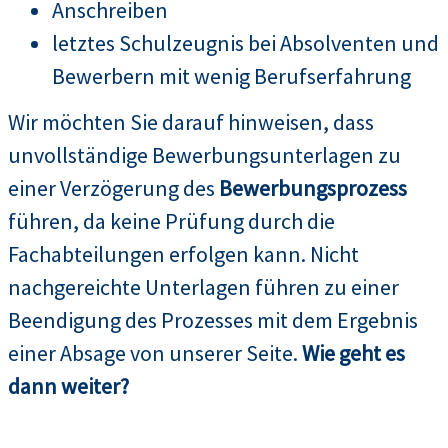
Anschreiben
letztes Schulzeugnis bei Absolventen und
Bewerbern mit wenig Berufserfahrung
Wir möchten Sie darauf hinweisen, dass
unvollständige Bewerbungsunterlagen zu
einer Verzögerung des
Bewerbungsprozess
führen, da keine Prüfung durch die
Fachabteilungen erfolgen kann. Nicht
nachgereichte Unterlagen führen zu einer
Beendigung des Prozesses mit dem Ergebnis
einer Absage von unserer Seite.
Wie geht es
dann weiter?