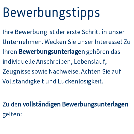
Bewerbungstipps
Ihre Bewerbung ist der erste Schritt in unser
Unternehmen. Wecken Sie unser Interesse! Zu
Ihren
Bewerbungsunterlagen
gehören das
individuelle Anschreiben, Lebenslauf,
Zeugnisse sowie Nachweise. Achten Sie auf
Vollständigkeit und Lückenlosigkeit.
Zu den
vollständigen Bewerbungsunterlagen
gelten: