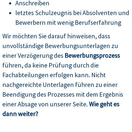
Anschreiben
letztes Schulzeugnis bei Absolventen und
Bewerbern mit wenig Berufserfahrung
Wir möchten Sie darauf hinweisen, dass
unvollständige Bewerbungsunterlagen zu
einer Verzögerung des
Bewerbungsprozess
führen, da keine Prüfung durch die
Fachabteilungen erfolgen kann. Nicht
nachgereichte Unterlagen führen zu einer
Beendigung des Prozesses mit dem Ergebnis
einer Absage von unserer Seite.
Wie geht es
dann weiter?