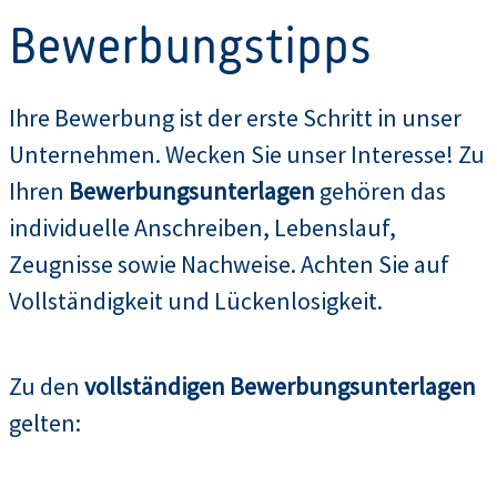
Bewerbungstipps
Ihre Bewerbung ist der erste Schritt in unser
Unternehmen. Wecken Sie unser Interesse! Zu
Ihren
Bewerbungsunterlagen
gehören das
individuelle Anschreiben, Lebenslauf,
Zeugnisse sowie Nachweise. Achten Sie auf
Vollständigkeit und Lückenlosigkeit.
Zu den
vollständigen Bewerbungsunterlagen
gelten: