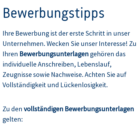
Bewerbungstipps
Ihre Bewerbung ist der erste Schritt in unser
Unternehmen. Wecken Sie unser Interesse! Zu
Ihren
Bewerbungsunterlagen
gehören das
individuelle Anschreiben, Lebenslauf,
Zeugnisse sowie Nachweise. Achten Sie auf
Vollständigkeit und Lückenlosigkeit.
Zu den
vollständigen Bewerbungsunterlagen
gelten: