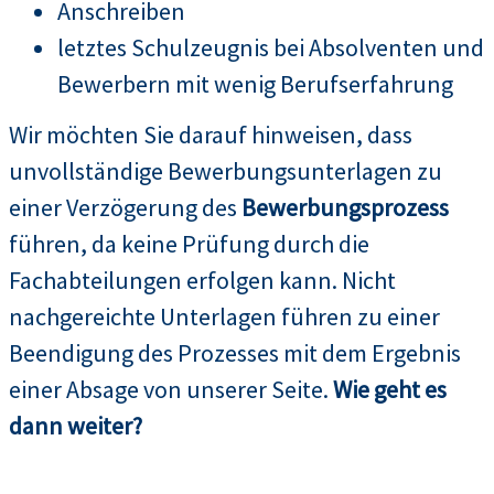
Anschreiben
letztes Schulzeugnis bei Absolventen und
Bewerbern mit wenig Berufserfahrung
Wir möchten Sie darauf hinweisen, dass
unvollständige Bewerbungsunterlagen zu
einer Verzögerung des
Bewerbungsprozess
führen, da keine Prüfung durch die
Fachabteilungen erfolgen kann. Nicht
nachgereichte Unterlagen führen zu einer
Beendigung des Prozesses mit dem Ergebnis
einer Absage von unserer Seite.
Wie geht es
dann weiter?