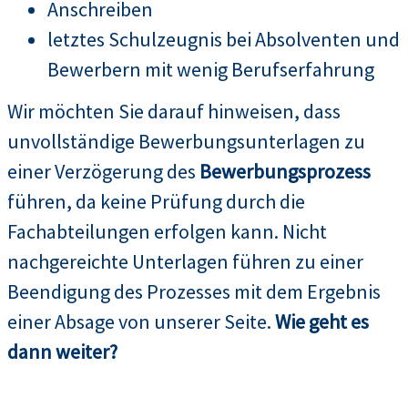
Anschreiben
letztes Schulzeugnis bei Absolventen und
Bewerbern mit wenig Berufserfahrung
Wir möchten Sie darauf hinweisen, dass
unvollständige Bewerbungsunterlagen zu
einer Verzögerung des
Bewerbungsprozess
führen, da keine Prüfung durch die
Fachabteilungen erfolgen kann. Nicht
nachgereichte Unterlagen führen zu einer
Beendigung des Prozesses mit dem Ergebnis
einer Absage von unserer Seite.
Wie geht es
dann weiter?