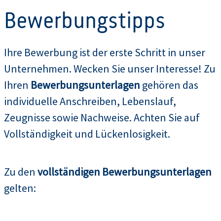
Bewerbungstipps
Ihre Bewerbung ist der erste Schritt in unser
Unternehmen. Wecken Sie unser Interesse! Zu
Ihren
Bewerbungsunterlagen
gehören das
individuelle Anschreiben, Lebenslauf,
Zeugnisse sowie Nachweise. Achten Sie auf
Vollständigkeit und Lückenlosigkeit.
Zu den
vollständigen Bewerbungsunterlagen
gelten: