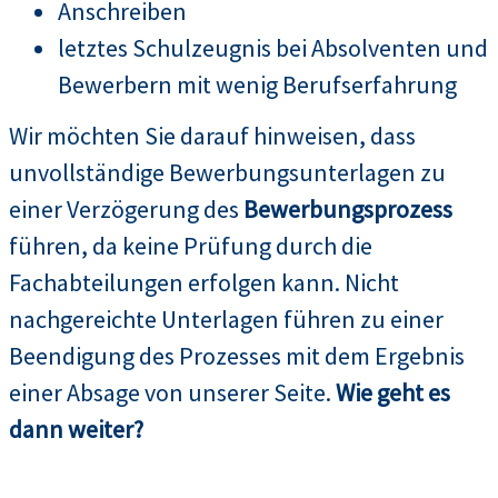
Anschreiben
letztes Schulzeugnis bei Absolventen und
Bewerbern mit wenig Berufserfahrung
Wir möchten Sie darauf hinweisen, dass
unvollständige Bewerbungsunterlagen zu
einer Verzögerung des
Bewerbungsprozess
führen, da keine Prüfung durch die
Fachabteilungen erfolgen kann. Nicht
nachgereichte Unterlagen führen zu einer
Beendigung des Prozesses mit dem Ergebnis
einer Absage von unserer Seite.
Wie geht es
dann weiter?