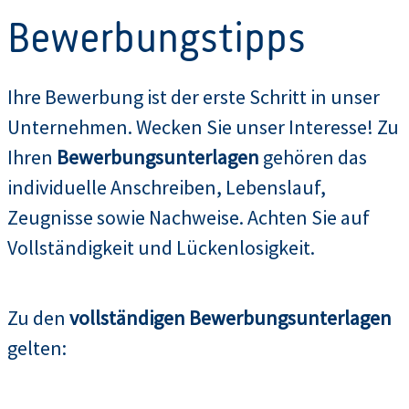
Bewerbungstipps
Ihre Bewerbung ist der erste Schritt in unser
Unternehmen. Wecken Sie unser Interesse! Zu
Ihren
Bewerbungsunterlagen
gehören das
individuelle Anschreiben, Lebenslauf,
Zeugnisse sowie Nachweise. Achten Sie auf
Vollständigkeit und Lückenlosigkeit.
Zu den
vollständigen Bewerbungsunterlagen
gelten: