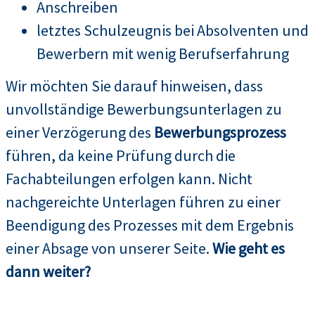
Anschreiben
letztes Schulzeugnis bei Absolventen und
Bewerbern mit wenig Berufserfahrung
Wir möchten Sie darauf hinweisen, dass
unvollständige Bewerbungsunterlagen zu
einer Verzögerung des
Bewerbungsprozess
führen, da keine Prüfung durch die
Fachabteilungen erfolgen kann. Nicht
nachgereichte Unterlagen führen zu einer
Beendigung des Prozesses mit dem Ergebnis
einer Absage von unserer Seite.
Wie geht es
dann weiter?