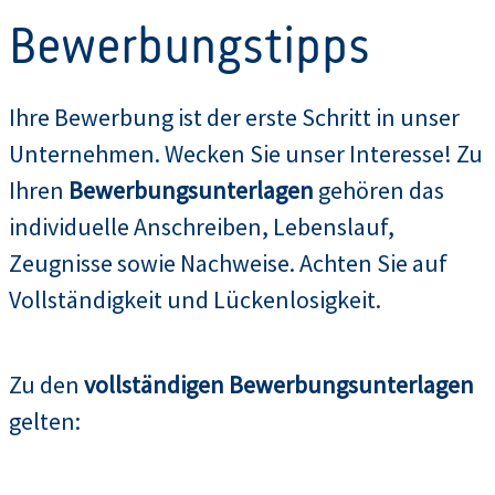
Bewerbungstipps
Ihre Bewerbung ist der erste Schritt in unser
Unternehmen. Wecken Sie unser Interesse! Zu
Ihren
Bewerbungsunterlagen
gehören das
individuelle Anschreiben, Lebenslauf,
Zeugnisse sowie Nachweise. Achten Sie auf
Vollständigkeit und Lückenlosigkeit.
Zu den
vollständigen Bewerbungsunterlagen
gelten: