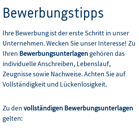
Bewerbungstipps
Ihre Bewerbung ist der erste Schritt in unser
Unternehmen. Wecken Sie unser Interesse! Zu
Ihren
Bewerbungsunterlagen
gehören das
individuelle Anschreiben, Lebenslauf,
Zeugnisse sowie Nachweise. Achten Sie auf
Vollständigkeit und Lückenlosigkeit.
Zu den
vollständigen Bewerbungsunterlagen
gelten: