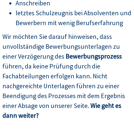
Anschreiben
letztes Schulzeugnis bei Absolventen und
Bewerbern mit wenig Berufserfahrung
Wir möchten Sie darauf hinweisen, dass
unvollständige Bewerbungsunterlagen zu
einer Verzögerung des
Bewerbungsprozess
führen, da keine Prüfung durch die
Fachabteilungen erfolgen kann. Nicht
nachgereichte Unterlagen führen zu einer
Beendigung des Prozesses mit dem Ergebnis
einer Absage von unserer Seite.
Wie geht es
dann weiter?