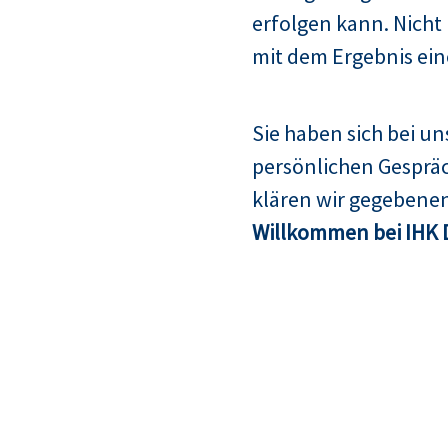
erfolgen kann. Nicht
mit dem Ergebnis ein
Sie haben sich bei u
persönlichen Gespräc
klären wir gegebenen
Willkommen bei IHK 