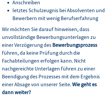
Anschreiben
letztes Schulzeugnis bei Absolventen und
Bewerbern mit wenig Berufserfahrung
Wir möchten Sie darauf hinweisen, dass
unvollständige Bewerbungsunterlagen zu
einer Verzögerung des
Bewerbungsprozess
führen, da keine Prüfung durch die
Fachabteilungen erfolgen kann. Nicht
nachgereichte Unterlagen führen zu einer
Beendigung des Prozesses mit dem Ergebnis
einer Absage von unserer Seite.
Wie geht es
dann weiter?