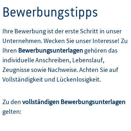
Bewerbungstipps
Ihre Bewerbung ist der erste Schritt in unser
Unternehmen. Wecken Sie unser Interesse! Zu
Ihren
Bewerbungsunterlagen
gehören das
individuelle Anschreiben, Lebenslauf,
Zeugnisse sowie Nachweise. Achten Sie auf
Vollständigkeit und Lückenlosigkeit.
Zu den
vollständigen Bewerbungsunterlagen
gelten: