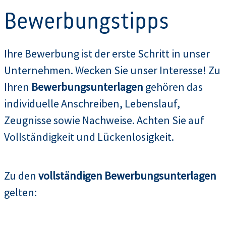
Bewerbungstipps
Ihre Bewerbung ist der erste Schritt in unser
Unternehmen. Wecken Sie unser Interesse! Zu
Ihren
Bewerbungsunterlagen
gehören das
individuelle Anschreiben, Lebenslauf,
Zeugnisse sowie Nachweise. Achten Sie auf
Vollständigkeit und Lückenlosigkeit.
Zu den
vollständigen Bewerbungsunterlagen
gelten: