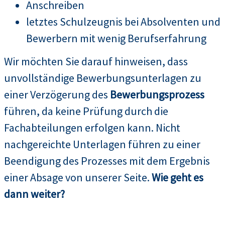
Anschreiben
letztes Schulzeugnis bei Absolventen und
Bewerbern mit wenig Berufserfahrung
Wir möchten Sie darauf hinweisen, dass
unvollständige Bewerbungsunterlagen zu
einer Verzögerung des
Bewerbungsprozess
führen, da keine Prüfung durch die
Fachabteilungen erfolgen kann. Nicht
nachgereichte Unterlagen führen zu einer
Beendigung des Prozesses mit dem Ergebnis
einer Absage von unserer Seite.
Wie geht es
dann weiter?