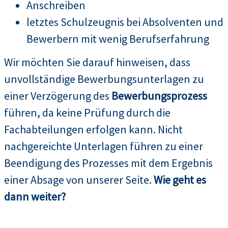
Anschreiben
letztes Schulzeugnis bei Absolventen und
Bewerbern mit wenig Berufserfahrung
Wir möchten Sie darauf hinweisen, dass
unvollständige Bewerbungsunterlagen zu
einer Verzögerung des
Bewerbungsprozess
führen, da keine Prüfung durch die
Fachabteilungen erfolgen kann. Nicht
nachgereichte Unterlagen führen zu einer
Beendigung des Prozesses mit dem Ergebnis
einer Absage von unserer Seite.
Wie geht es
dann weiter?