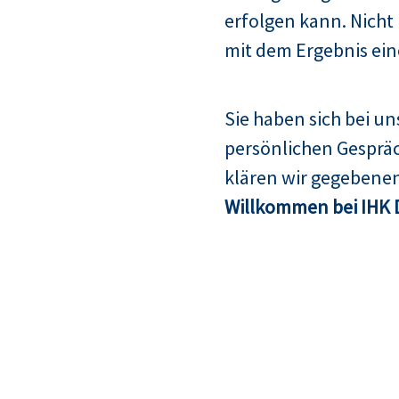
erfolgen kann. Nicht
mit dem Ergebnis ein
Sie haben sich bei u
persönlichen Gespräc
klären wir gegebenen
Willkommen bei IHK 