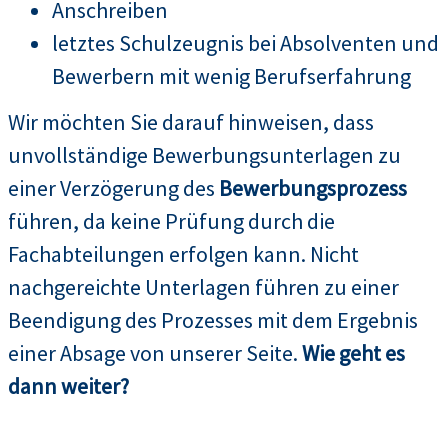
Anschreiben
letztes Schulzeugnis bei Absolventen und
Bewerbern mit wenig Berufserfahrung
Wir möchten Sie darauf hinweisen, dass
unvollständige Bewerbungsunterlagen zu
einer Verzögerung des
Bewerbungsprozess
führen, da keine Prüfung durch die
Fachabteilungen erfolgen kann. Nicht
nachgereichte Unterlagen führen zu einer
Beendigung des Prozesses mit dem Ergebnis
einer Absage von unserer Seite.
Wie geht es
dann weiter?