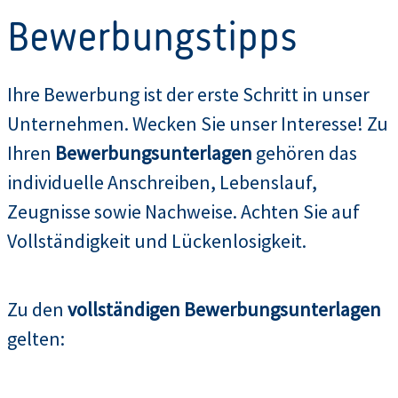
Bewerbungstipps
Ihre Bewerbung ist der erste Schritt in unser
Unternehmen. Wecken Sie unser Interesse! Zu
Ihren
Bewerbungsunterlagen
gehören das
individuelle Anschreiben, Lebenslauf,
Zeugnisse sowie Nachweise. Achten Sie auf
Vollständigkeit und Lückenlosigkeit.
Zu den
vollständigen Bewerbungsunterlagen
gelten: