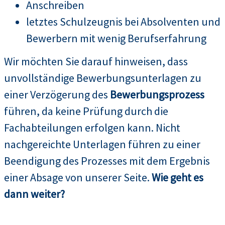
Anschreiben
letztes Schulzeugnis bei Absolventen und
Bewerbern mit wenig Berufserfahrung
Wir möchten Sie darauf hinweisen, dass
unvollständige Bewerbungsunterlagen zu
einer Verzögerung des
Bewerbungsprozess
führen, da keine Prüfung durch die
Fachabteilungen erfolgen kann. Nicht
nachgereichte Unterlagen führen zu einer
Beendigung des Prozesses mit dem Ergebnis
einer Absage von unserer Seite.
Wie geht es
dann weiter?