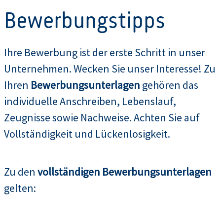
Bewerbungstipps
Ihre Bewerbung ist der erste Schritt in unser
Unternehmen. Wecken Sie unser Interesse! Zu
Ihren
Bewerbungsunterlagen
gehören das
individuelle Anschreiben, Lebenslauf,
Zeugnisse sowie Nachweise. Achten Sie auf
Vollständigkeit und Lückenlosigkeit.
Zu den
vollständigen Bewerbungsunterlagen
gelten: